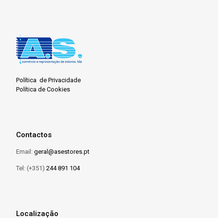
Política de Privacidade
Política de Cookies
Contactos
Email:
geral@asestores.pt
Tel: (+351)
244 891 104
Localização