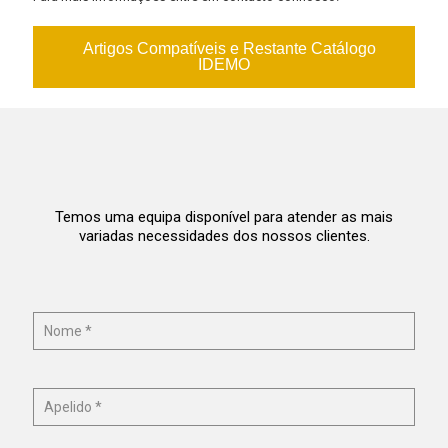
Artigos Compatíveis e Restante Catálogo
IDEMO
Temos uma equipa disponível para atender as mais
variadas necessidades dos nossos clientes.