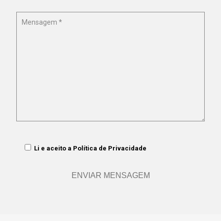
Li e aceito a
Política de Privacidade