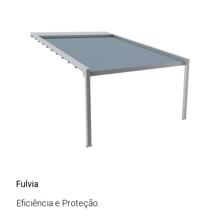
Fulvia
Eficiência e Proteção.