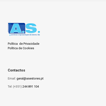
Política de Privacidade
Política de Cookies
Contactos
Email:
geral@asestores.pt
Tel: (+351)
244 891 104