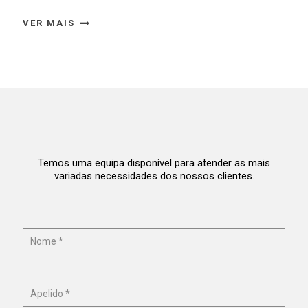
VER MAIS
Temos uma equipa disponível para atender as mais
variadas necessidades dos nossos clientes.