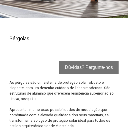
Pérgolas
Dúvidas? Pergunte-nos
As pérgulas são um sistema de proteção solar robusto e
elegante, com um desenho cuidado de linhas modernas. São
estruturas de alumínio que oferecem resistência superior ao sol,
chuva, neve, etc...
Apresentam numerosas possibilidades de modulação que
combinada com a elevada qualidade dos seus materiais, as
transforma na solução de proteção solar ideal para todos os
estilos arquitetónicos onde é instalada.