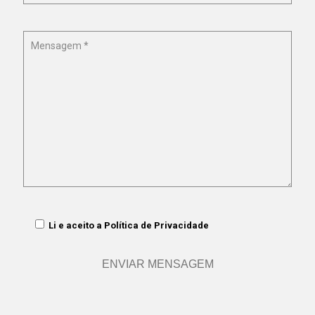
Li e aceito a
Política de Privacidade