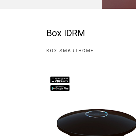
Box IDRM
BOX SMARTHOME