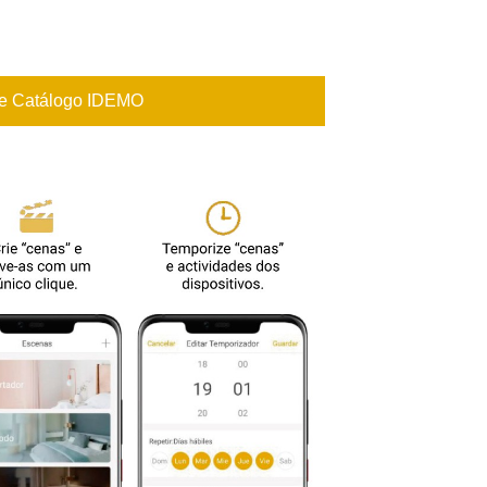
nte Catálogo IDEMO