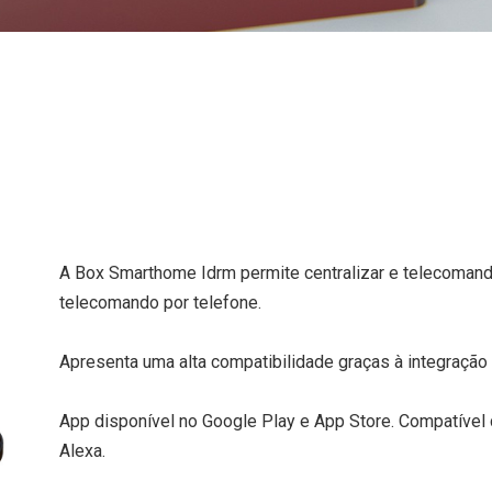
A Box Smarthome Idrm permite centralizar e telecomand
telecomando por telefone.
Apresenta uma alta compatibilidade graças à integração
App disponível no Google Play e App Store. Compatível 
Alexa.