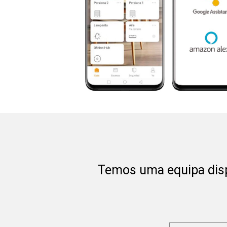
Temos uma equipa disp