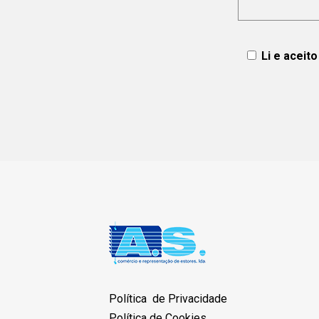
Li e aceit
Política de Privacidade
Política de Cookies