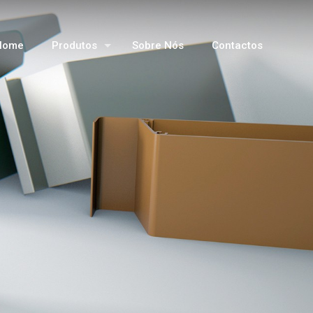
Home
Produtos
Sobre Nós
Contactos