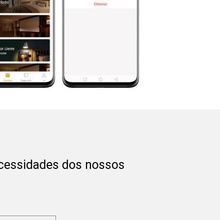
ecessidades dos nossos