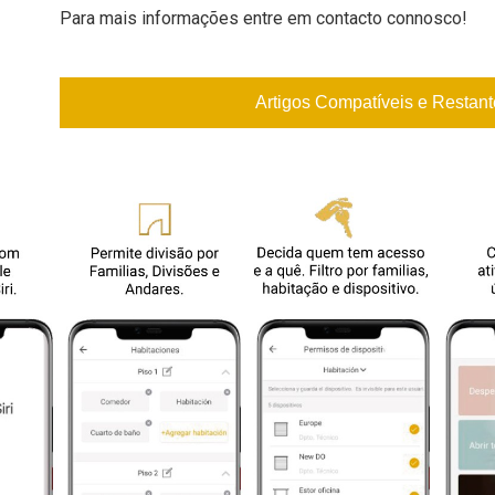
Para mais informações entre em contacto connosco!
Artigos Compatíveis e Resta