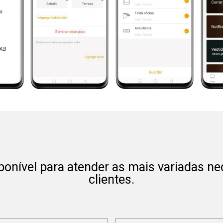
onível para atender as mais variadas n
clientes.