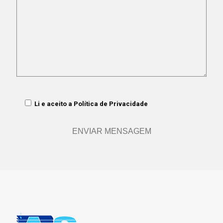
Li e aceito a
Política de Privacidade