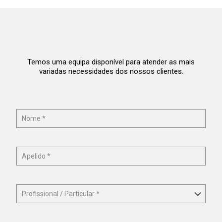
Temos uma equipa disponível para atender as mais
variadas necessidades dos nossos clientes.