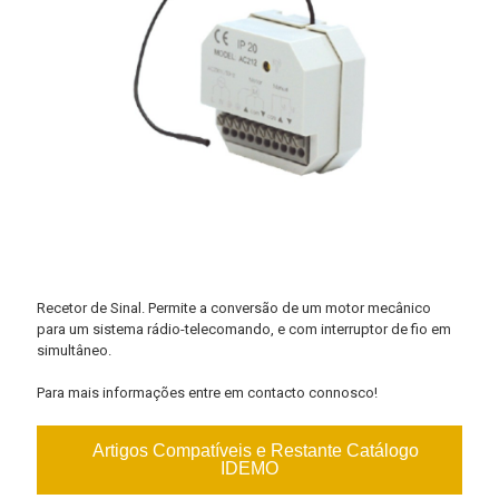
Recetor de Sinal. Permite a conversão de um motor mecânico
para um sistema rádio-telecomando, e com interruptor de fio em
simultâneo.
Para mais informações entre em contacto connosco!
Artigos Compatíveis e Restante Catálogo
IDEMO