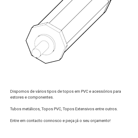
Dispomos de vários tipos de topos em PVC e acessórios para
estores e componentes.
Tubos metálicos, Topos PVC, Topos Extensivos entre outros.
Entre em contacto connosco e peça já o seu orçamento!