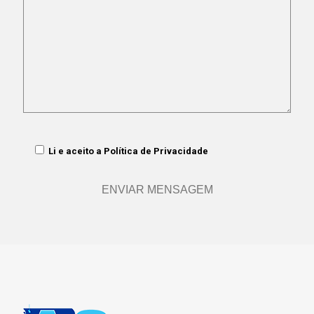
Li e aceito a
Política de Privacidade