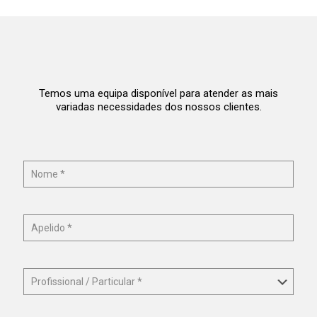
Temos uma equipa disponível para atender as mais
variadas necessidades dos nossos clientes.