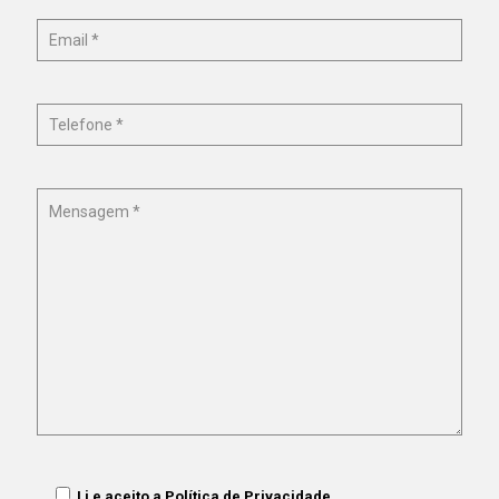
Li e aceito a
Política de Privacidade