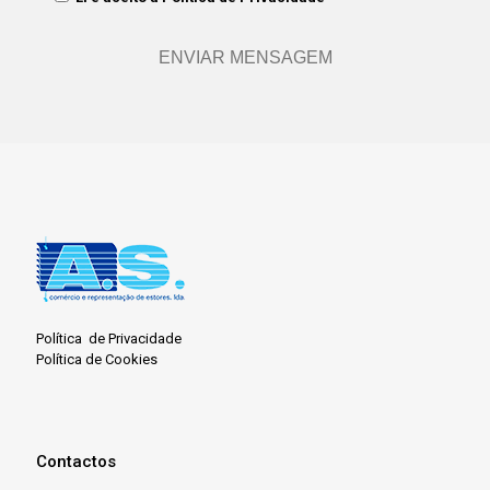
Política de Privacidade
Política de Cookies
Contactos