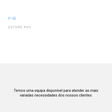
P-50
ESTORE PVC
Temos uma equipa disponível para atender as mais
variadas necessidades dos nossos clientes.