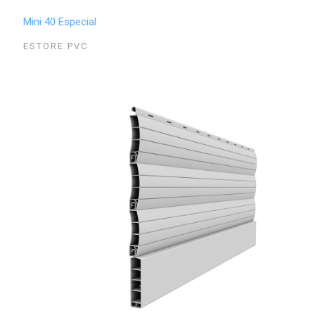
Mini 40 Especial
ESTORE PVC
Ver Detalhe