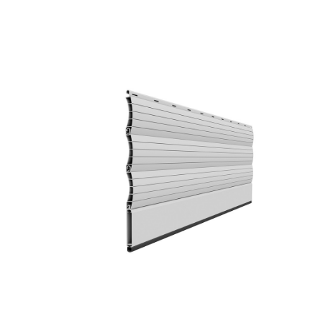
Ver Detalhe