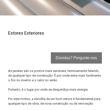
Estores Exteriores
Dúvidas? Pergunte-nos
As janelas são os pontos mais sensíveis, termicamente falando,
de qualquer tipo de construção. É por onde entra mais facilmente
o frio no inverno e o calor no verão.
Portanto, é o lugar por onde se desperdiça mais energia.
Por este motivo, a escolha de um bom estore é fundamental para
qualquer tipo de obra, de nova construção ou de renovação.