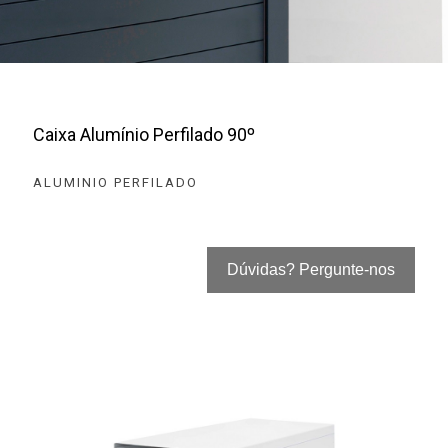
Caixa Alumínio Perfilado 90º
ALUMINIO PERFILADO
Dúvidas? Pergunte-nos