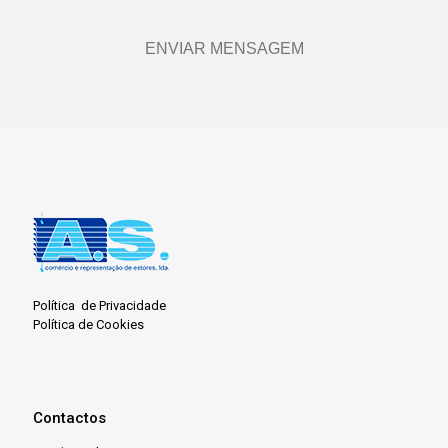
Política de Privacidade
Política de Cookies
Contactos