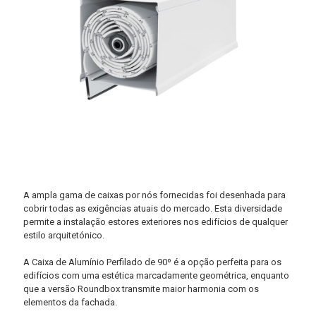
A ampla gama de caixas por nós fornecidas foi desenhada para
cobrir todas as exigências atuais do mercado. Esta diversidade
permite a instalação estores exteriores nos edifícios de qualquer
estilo arquitetónico.
A Caixa de Alumínio Perfilado de 90º é a opção perfeita para os
edifícios com uma estética marcadamente geométrica, enquanto
que a versão Roundbox transmite maior harmonia com os
elementos da fachada.