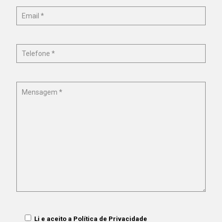
Li e aceito a
Política de Privacidade